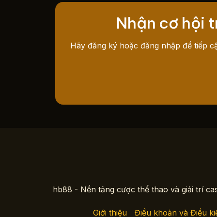
Nhận cơ hội 
Hãy đăng ký hoặc đăng nhập để tiếp cậ
hb88 - Nền tảng cược thể thao và giải trí ca
Giới thiệu
Điều khoản và Điều ki