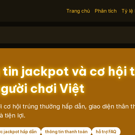
Trang chủ
Phân tích
Tỷ lệ
in jackpot và cơ hội t
gười chơi Việt
cơ hội trúng thưởng hấp dẫn, giao diện thân thiệ
tiện lợi.
c jackpot hấp dẫn
thông tin thanh toán
hỗ trợ FAQ