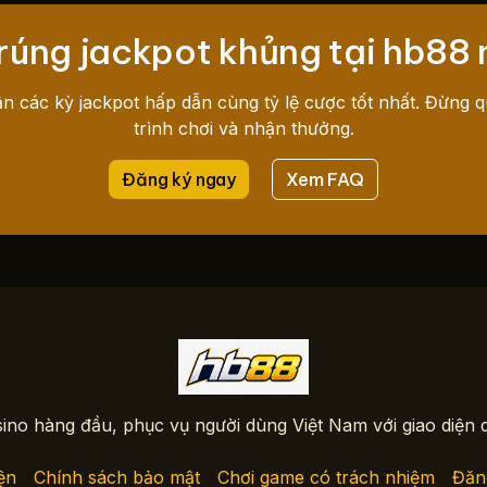
trúng jackpot khủng tại hb88
n các kỳ jackpot hấp dẫn cùng tỷ lệ cược tốt nhất. Đừng q
trình chơi và nhận thưởng.
Đăng ký ngay
Xem FAQ
sino hàng đầu, phục vụ người dùng Việt Nam với giao diện di 
ện
Chính sách bảo mật
Chơi game có trách nhiệm
Đăn