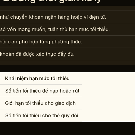
như chuyển khoản ngân hàng hoặc ví điện tử.
i số vốn mong muốn, tuân thủ hạn mức tối thiểu.
thời gian phù hợp từng phương thức.
i khoản đã được xác thực đầy đủ.
ý
Khái niệm hạn mức tối thiểu
Số tiền tối thiểu để nạp hoặc rút
Giới hạn tối thiểu cho giao dịch
Số tiền tối thiểu cho thẻ quy đổi