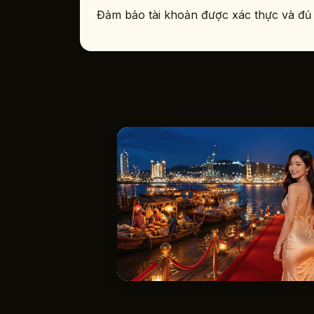
Đảm bảo tài khoản được xác thực và đủ 