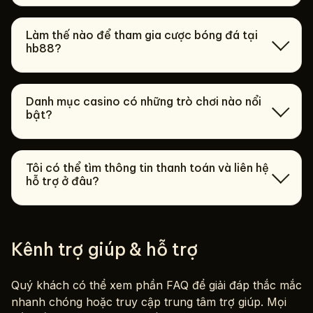
Làm thế nào để tham gia cược bóng đá tại
hb88?
Danh mục casino có những trò chơi nào nổi
bật?
Tôi có thể tìm thông tin thanh toán và liên hệ
hỗ trợ ở đâu?
Kênh trợ giúp & hỗ trợ
Quý khách có thể xem phần FAQ để giải đáp thắc mắc
nhanh chóng hoặc truy cập trung tâm trợ giúp. Mọi