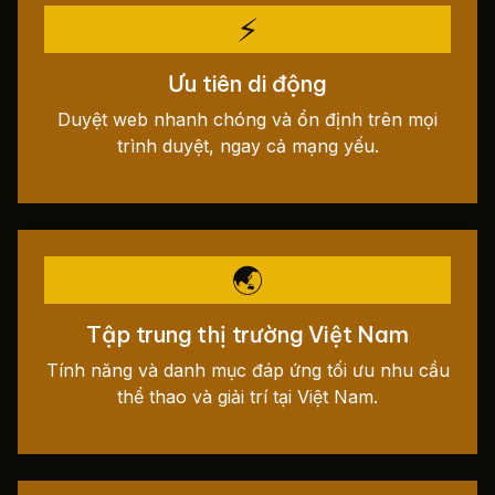
⚡
Ưu tiên di động
Duyệt web nhanh chóng và ổn định trên mọi
trình duyệt, ngay cả mạng yếu.
🌏
Tập trung thị trường Việt Nam
Tính năng và danh mục đáp ứng tối ưu nhu cầu
thể thao và giải trí tại Việt Nam.