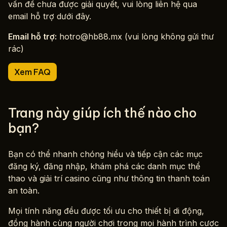
vấn đề chưa được giải quyết, vui lòng liên hệ qua
email hỗ trợ dưới đây.
Email hỗ trợ:
hotro@hb88.mx
(vui lòng không gửi thư
rác)
Xem FAQ
Trang này giúp ích thế nào cho
bạn?
Bạn có thể nhanh chóng hiểu và tiếp cận các mục
đăng ký, đăng nhập, khám phá các danh mục thể
thao và giải trí casino cũng như thông tin thanh toán
an toàn.
Mọi tính năng đều được tối ưu cho thiết bị di động,
đồng hành cùng người chơi trong mọi hành trình cược