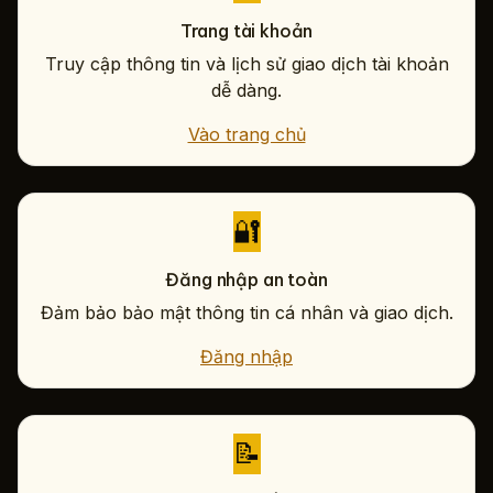
Trang tài khoản
Truy cập thông tin và lịch sử giao dịch tài khoản
dễ dàng.
Vào trang chủ
🔐
Đăng nhập an toàn
Đảm bảo bảo mật thông tin cá nhân và giao dịch.
Đăng nhập
📝