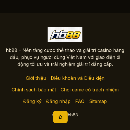
hb88 - Nền tảng cược thể thao và giải trí casino hàng
đầu, phục vụ người dùng Việt Nam với giao diện di
động tối ưu và trải nghiệm giải trí đẳng cấp.
Giới thiệu
Điều khoản và Điều kiện
Chính sách bảo mật
Chơi game có trách nhiệm
Đăng ký
Đăng nhập
FAQ
Sitemap
© 2026 hb88
⇧