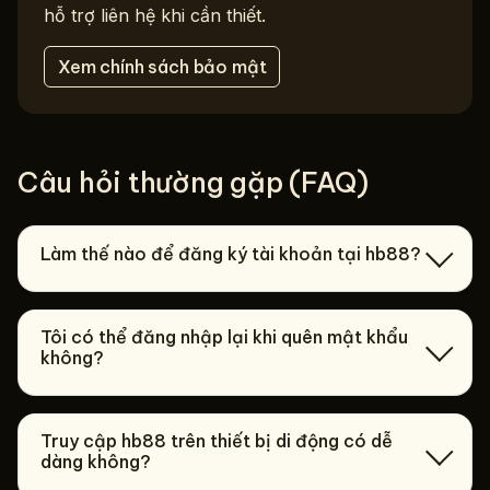
hỗ trợ liên hệ khi cần thiết.
Xem chính sách bảo mật
Câu hỏi thường gặp (FAQ)
Làm thế nào để đăng ký tài khoản tại hb88?
Tôi có thể đăng nhập lại khi quên mật khẩu
không?
Truy cập hb88 trên thiết bị di động có dễ
dàng không?