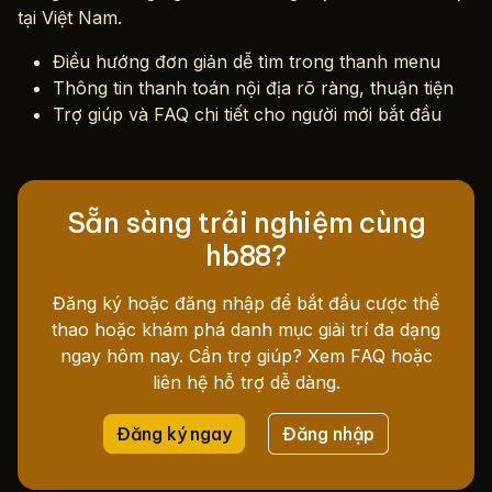
tại Việt Nam.
Điều hướng đơn giản dễ tìm trong thanh menu
Thông tin thanh toán nội địa rõ ràng, thuận tiện
Trợ giúp và FAQ chi tiết cho người mới bắt đầu
Sẵn sàng trải nghiệm cùng
hb88?
Đăng ký hoặc đăng nhập để bắt đầu cược thể
thao hoặc khám phá danh mục giải trí đa dạng
ngay hôm nay. Cần trợ giúp? Xem FAQ hoặc
liên hệ hỗ trợ dễ dàng.
Đăng ký ngay
Đăng nhập